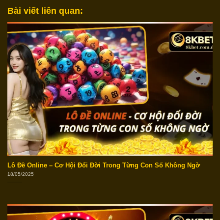
Bài viết liên quan:
Lô Đề Online – Cơ Hội Đổi Đời Trong Từng Con Số Không Ngờ
18/05/2025