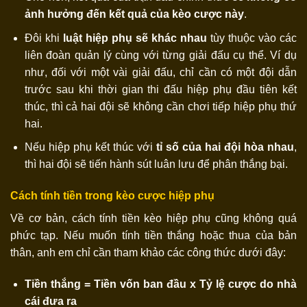
ảnh hưởng đến kết quả của kèo cược này
.
Đôi khi
luật hiệp phụ sẽ khác nhau
tùy thuộc vào các
liên đoàn quản lý cùng với từng giải đấu cụ thể. Ví dụ
như, đối với một vài giải đấu, chỉ cần có một đội dẫn
trước sau khi thời gian thi đấu hiệp phụ đầu tiên kết
thúc, thì cả hai đội sẽ không cần chơi tiếp hiệp phụ thứ
hai.
Nếu hiệp phụ kết thúc với
tỉ số của hai đội hòa nhau
,
thì hai đội sẽ tiến hành sút luân lưu để phân thắng bại.
Cách tính tiền trong kèo cược hiệp phụ
Về cơ bản, cách tính tiền kèo hiệp phụ cũng không quá
phức tạp. Nếu muốn tính tiền thắng hoặc thua của bản
thân, anh em chỉ cần tham khảo các công thức dưới đây:
Tiền thắng = Tiền vốn ban đầu x Tỷ lệ cược do nhà
cái đưa ra