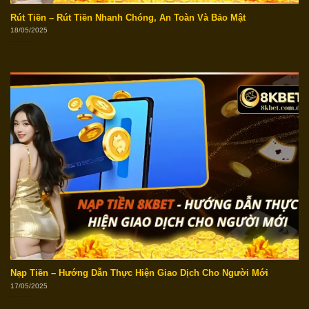
Rút Tiền – Rút Tiền Nhanh Chóng, An Toàn Và Bảo Mật
18/05/2025
Nạp Tiền – Hướng Dẫn Thực Hiện Giao Dịch Cho Người Mới
17/05/2025