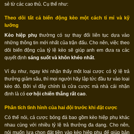
sẻ từ các cao thủ. Cụ thể như:
Theo dõi tất cả biến động kèo một cách tỉ mỉ và kỹ
lưỡng
Kèo hiệp phụ
thường có sự thay đổi liên tục dựa vào
những thông tin mới nhất của trận đấu. Cho nên, việc theo
dõi biến động của tỷ lệ kèo sẽ giúp anh em đưa ra các
quyết định
sáng suốt và khôn khéo nhất
.
Ví dụ như, ngay khi nhận thấy một loại cược có tỷ lệ trả
thưởng giảm sâu, thì mọi người hãy lập tức đầu tư vào loại
kèo đó. Bởi vì đây chính là cửa cược mà nhà cái nhận
định là có
cơ hội chiến thắng rất cao
.
Phân tích tình hình của hai đội trước khi đặt cược
Có thể nói, cá cược bóng đá bao gồm kèo hiệp phụ khác
nhau cùng với nhiều tỷ lệ trả thưởng đa dạng. Cho nên,
nói muốn lựa chọn đặt tiền vào kèo hiệp phụ để giúp bản