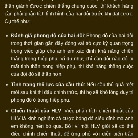
thân giành được chiến thắng chung cuộc, thì khách hàng
cần phải phân tích tình hình của hai đội trước khi đặt cược.
Cụ thể như:
Đánh giá phong độ của hai đội
: Phong độ của hai đội
trong thời gian gần đây đóng vai trò cực kỳ quan trọng
trong việc giúp cho anh em xác định khả năng chiến
thắng trong hiệp phụ. Ví dụ như, chỉ cần đội nào đó bị
mất tinh thần trong hiệp phụ, thì khả năng thắng cuộc
của đội đó sẽ thấp hơn.
Tình trạng thể lực của cầu thủ
: Nếu cầu thủ quá mệt
mỏi sau khi thi đấu chính thức, thì họ sẽ khó lòng duy trì
phong độ ở trong hiệp phụ.
Chiến thuật của HLV
: Việc phân tích chiến thuật của
HLV là kinh nghiệm cá cược bóng đá siêu đỉnh mà anh
em không nên bỏ qua. Bởi vì một HLV giỏi sẽ có thể
điều chỉnh chiến thuật để ứng phó với diễn biến trận