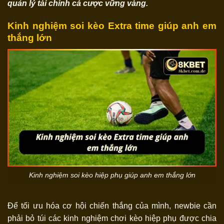
quản lý tài chính cá cược vững vàng.
Kinh nghiệm soi kèo Extra time giúp anh em
thắng lớn
Kinh nghiệm soi kèo hiệp phụ giúp anh em thắng lớn
Để tối ưu hóa cơ hội chiến thắng của mình, newbie cần
phải bỏ túi các kinh nghiệm chơi kèo hiệp phụ được chia