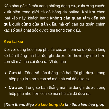
Kèo phạt góc là một trong những dạng cược thường xuyên
xuất hiện trong giới cá độ bóng đá online. Khi lựa chọn
loại kèo này, khách hàng
không cần quan tâm đến kết
quả cuối cùng của trận đấu
, mà chỉ cần dự đoán chính
xác số quả phạt góc được ghi trong trận đấu.
Kèo tài xỉu
Đối với dạng kèo hiệp phụ tài xỉu, anh em sẽ dự đoán tổng
số bàn thắng mà hai đội ghi được lớn hơn hay nhỏ hơn
con số mà nhà cái đưa ra. Ví dụ như:
Cửa tài
: Tổng số bàn thắng mà hai đội ghi được trong
hiệp phụ lớn hơn con số mà nhà cái đã đưa ra.
Cửa xỉu
: Tổng số bàn thắng mà hai đội ghi được trong
hiệp phụ nhỏ hơn con số mà nhà cái đã đưa ra.
|
Xem thêm: Mẹo
Xả kèo bóng đá
khi thua liên tiếp giúp