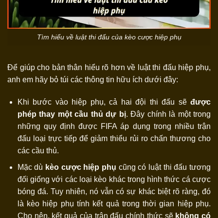
Tìm hiểu về luật thi đấu của kèo cược hiệp phụ
Để giúp cho bản thân hiểu rõ hơn về luật thi đấu hiệp phụ,
anh em hãy bỏ túi các thông tin hữu ích dưới đây:
Khi bước vào hiệp phụ, cả hai đội thi đấu sẽ
được
phép thay một cầu thủ dự bị
. Đây chính là một trong
những quy định được FIFA áp dụng trong nhiều trận
đấu loại trực tiếp để giảm thiểu rủi ro chấn thương cho
các cầu thủ.
Mặc dù
kèo cược hiệp phụ
cũng có luật thi đấu tương
đối giống với các loại kèo khác trong hình thức cá cược
bóng đá. Tuy nhiên, nó vẫn có sự khác biệt rõ ràng, đó
là kèo hiệp phụ tính kết quả trong thời gian hiệp phụ.
Cho nên, kết quả của trận đấu chính thức sẽ
không có