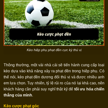
Kèo hiệp phụ phạt đền cực kỳ thú vị
Thông thường, một vài nhà cái sẽ tiến hành cung cấp loại
kèo dựa vào khả năng xảy ra phạt đền trong hiệp phụ. Có
thể nói, kèo phạt đền dương đối thú vị và được nhiều anh
em lựa chọn. Tuy nhiên, tỷ lệ rủi ro của nó lại khá cao, nên
khách hàng cần phải suy nghĩ thật kỹ để
tối ưu hóa chiến
thắng của mình
.
Kèo cược phạt góc