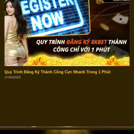
Quy Trình Đăng Ký Thành Công Cực Nhanh Trong 1 Phút
17/05/2025