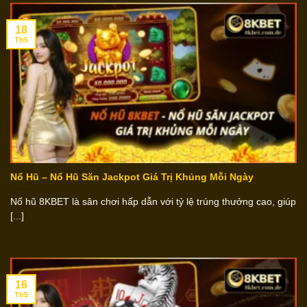
18
Th5
Nổ Hũ – Nổ Hũ Săn Jackpot Giá Trị Khủng Mỗi Ngày
Nổ hũ 8KBET là sân chơi hấp dẫn với tỷ lệ trúng thưởng cao, giúp
[...]
16
Th5