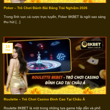
Poker – Trò Chơi Đánh Bài Đáng Trải Nghiệm 2026
Trong lĩnh vực cá cược trực tuyến, Poker 8KBET là ngôi sao sáng
thu hút [...]
14
Th5
Roulette – Trò Chơi Casino Đỉnh Cao Tại Châu Á
Roulette 8KBET là một trong những tựa game hấp dẫn và phổ