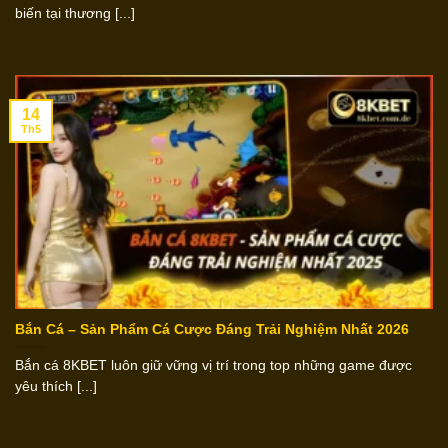
biến tại thương [...]
14
Th5
Bắn Cá – Sản Phẩm Cá Cược Đáng Trải Nghiệm Nhất 2026
Bắn cá 8KBET luôn giữ vững vị trí trong top những game được
yêu thích [...]